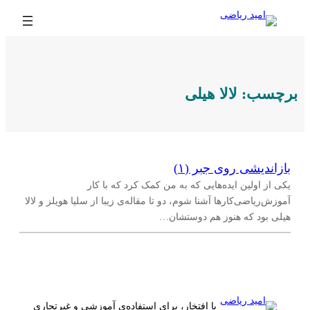
رفتن
به
محتوا
برچسب:
لالا هیلی
بازاندیشی روی جبر (۱)
یکی از اولین ایده‌هایی که به من کمک کرد که با کار
آموزش‌ریاضی‌کارها آشنا شوم، دو تا مقاله‌ی زیبا از سلیا هویلز و لالا
هیلی بود که هنوز هم دوستشان…
با افتخار، برای استفاده‌ی آموزشی و غیرتجاری