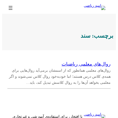
رفتن
به
محتوا
برچسب:
سند
روال‌های معلمی ریاضیات
روال‌های معلمی همانطور که از اسمشان برمی‌آید روال‌هایی برای
همه‌ی کلاس درس هستند؛ اما خودبه‌خود روال کلاس نمی‌شوند و اگر
معلمی بخواهد آن‌ها را به روال کلاسش تبدیل کند، باید…
با افتخار، برای استفاده‌ی آموزشی و غیرتجاری