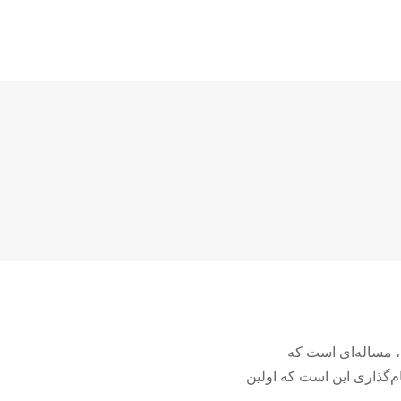
، مساله‌ای است که
ام‌گذاری این است که اولین