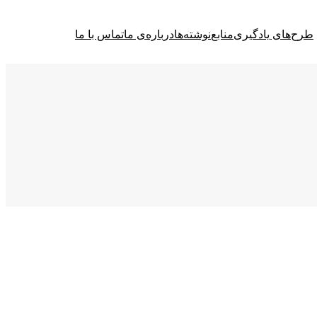
طرح‌های یادگیری
منابع
نوشته‌ها
درباره‌ی ما
تماس با ما