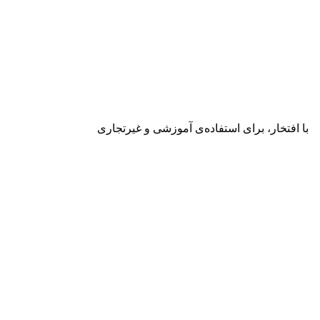
با افتخار، برای استفاده‌ی آموزشی و غیرتجاری