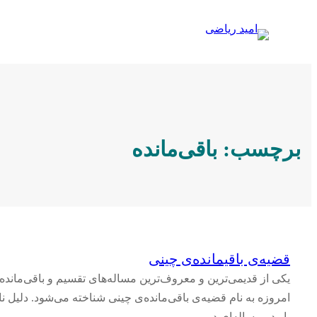
رفتن
به
محتوا
برچسب:
باقی‌مانده
قضیه‌ی باقیمانده‌ی چینی
یکی از قدیمی‌ترین و معروف‌ترین مساله‌های تقسیم و باقی‌مانده
امروزه به نام قضیه‌ی باقی‌مانده‌ی چینی شناخته می‌شود. دلیل ن
بار در مساله‌ای در…