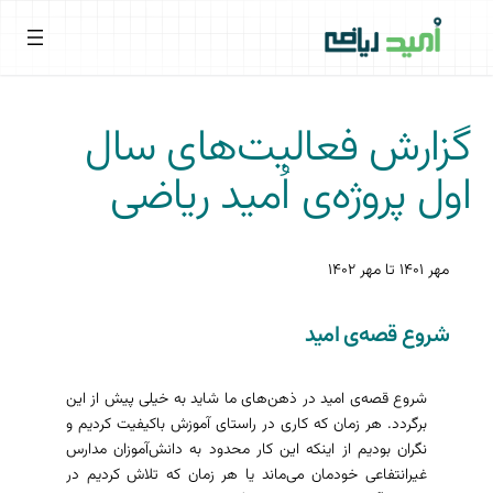
فتن
ه
حتوا
گزارش فعالیت‌های سال
اول پروژه‌ی اُمید ریاضی
مهر ۱۴۰۱ تا مهر ۱۴۰۲
شروع قصه‌ی امید
شروع قصه‌ی امید در ذهن‌های ما شاید به خیلی پیش از این
برگردد. هر زمان که کاری در راستای آموزش باکیفیت کردیم و
نگران بودیم از اینکه این کار محدود به دانش‌آموزان مدارس
غیرانتفاعی خودمان می‌ماند یا هر زمان که تلاش کردیم در