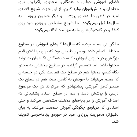
فضای آموزشی دولتی و همگانی، محتوای باکیفیتی برای
معلمان و دانش‌آموزان تولید کنیم. از این جهت شروع قصه‌ی
امید در ذهن ما اعضای پروژه – و دیگر حامیان پروژه – به
سال‌ها قبل برمی‌گردد. اما شروع مشخص پروژه‌ی امید روی
کاغذ و در گفت‌وگوهای ما به مهر ماه ۱۴۰۱ برمی‌گردد.
ما گروهی معلم بودیم که سال‌ها کارهای آموزشی در سطوح
مختلف انجام داده بودیم و طبیعی بود که برای برداشتن قدم
بزرگ‌تری در حوزه‌‌ی آموزشِ باکیفیتِ همگانی نگاهمان به تولید
محتوا باشد. اما تصمیم گرفتیم در سطوح مختلفی به محتوا
نگاه کنیم، محتوا هم در سطح یک فعالیت یکی دو جلسه‌ای
که معلم می‌تواند با خودش به کلاس ببرد، هم در سطح یک
مسیر کامل آموزشی پیشنهادی که می‌تواند کل یک موضوع
درسی را پوشش دهد و هم در سطح اسناد پشتیبانی که
اهداف آموزش را در پایه‌های مختلف مشخص می‌کند و حتی
اسنادی که درباره‌ی چگونگی آموزش صحبت می‌کند. به بیان
دقیق‌تر، ماموریت پروژه‌ی امید در حوزه‌ی برنامه‌درسی تعریف
شد.