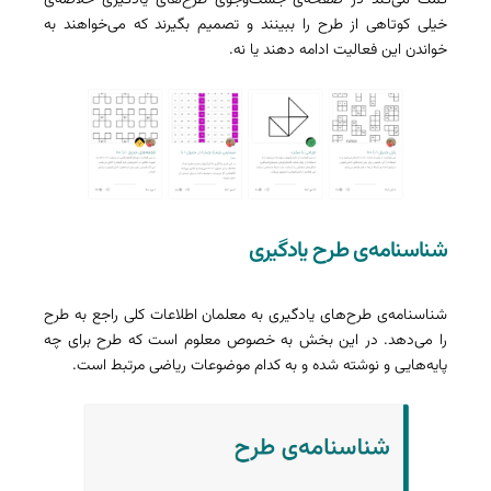
کمک می‌کند در صفحه‌ی جست‌وجوی طرح‌های یادگیری خلاصه‌ی
خیلی کوتاهی از طرح را ببینند و تصمیم بگیرند که می‌خواهند به
خواندن این فعالیت ادامه دهند یا نه.
شناسنامه‌ی طرح یادگیری
شناسنامه‌ی طرح‌های یادگیری به معلمان اطلاعات کلی راجع به طرح
را می‌دهد. در این بخش به خصوص معلوم است که طرح برای چه
پایه‌هایی و نوشته شده و به کدام موضوعات ریاضی مرتبط است.