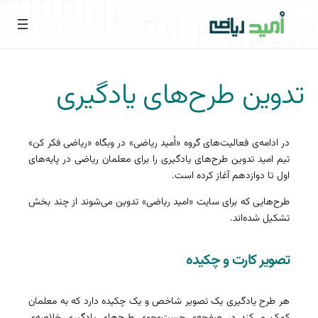
فتن
ه
حتوا
تدوین طرح‌های یادگیری
در ادامه‌ی فعالیت‌های گروه «اُمید ریاضی» در وبگاه «ریاضی فکر کن»
تیم امید تدوین طرح‌های یادگیری را برای معلمان ریاضی در پایه‌های
اول تا دوازدهم آغاز کرده است.
طرح‌هایی که برای سایت «امید ریاضی» تدوین می‌شوند از چند بخش
تشکیل شده‌اند.
تصویر کارت و چکیده
هر طرح یادگیری یک تصویر شاخص و یک چکیده دارد که به معلمان