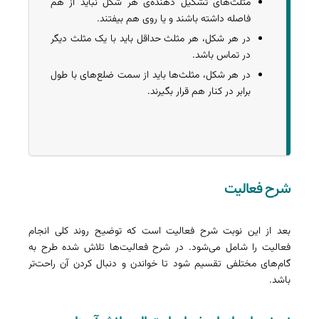
مثلث‌های تشکیل دهنده‌‌ی هر شکل نباید از هم
فاصله داشته باشند و یا روی هم بیفتند.
در هر شکل، هر مثلث حداقل باید با یک مثلث دیگر
در تماس باشد.
در هر شکل، مثلث‌ها باید از سمت ضلع‌های با طول
برابر در کنار هم قرار بگیرند.
شرح فعالیت
بعد از این نوبت شرح فعالیت است که توضیح روند کلی انجام
فعالیت را شامل می‌شود. در شرح فعالیت‌ها تلاش شده طرح به
گام‌های مختلفی تقسیم شود تا خواندن و دنبال کردن آن راحت‌تر
باشد.