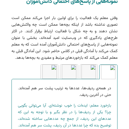
نمونه‌هایی از پاسخ‌های احتمالی دانش‌آموزان
وقتی معلم یک فعالیت را برای اولین بار اجرا می‌کند ممکن است
تصوری نداشته باشد از اینکه بچه‌ها ممکن است چه واکنش‌هایی
نشان دهند و به چه شکل با فعالیت ارتباط برقرار کنند. در اکثر
طرح‌های یادگیری که در وب‌سایت امید آمده‌اند، بخشی با عنوان
نمونه‌هایی از پاسخ‌های احتمالی دانش‌آموزان آمده است که به معلم
کمک می‌کند با آمادگی قبلی در کلاس حاضر شود. این آمادگی قبلی به
معلم کمک می‌کند که بازخوردهای مرتبط و مفیدی به بچه‌ها بدهد.
در همه‌ی ردیف‌ها، عددها به ترتیب پشت سر هم آمده‌اند.
حتی در آخرین ردیف.
بازخورد معلم: ایده‌ات را خوب نوشته‌ای. آیا می‌توانی بگویی
چرا؟ یکی از ردیف‌ها را در نظر بگیر و با توجه به این که
عددهای این ردیف، از جمع چه عددهایی ساخته شده‌اند،
توضیح بده که چرا عددها در آن ردیف، پشت سر هم آمده‌اند.