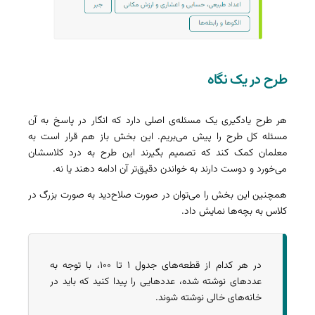
طرح در یک نگاه
هر طرح یادگیری یک مسئله‌ی اصلی دارد که انگار در پاسخ به آن
مسئله کل طرح را پیش می‌بریم. این بخش باز هم قرار است به
معلمان کمک کند که تصمیم بگیرند این طرح به درد کلاسشان
می‌خورد و دوست دارند به خواندن دقیق‌تر آن ادامه دهند یا نه.
همچنین این بخش را می‌توان در صورت صلاح‌دید به صورت بزرگ در
کلاس به بچه‌ها نمایش داد.
در هر کدام از قطعه‌های جدول ۱ تا ۱۰۰، با توجه به
عددهای نوشته شده، عددهایی را پیدا کنید که باید در
خانه‌های خالی نوشته شوند.