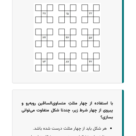
با استفاده از چهار مثلثِ متساوی‌الساقین روبه‌رو و
پیروی از چهار شرط زیر، چندتا شکل متفاوت می‌توانی
بسازی؟
هر شکل باید از چهار مثلث درست شده باشد.