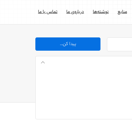
منابع
نوشته‌ها
درباره‌ی ما
تماس با ما
پیدا کن…