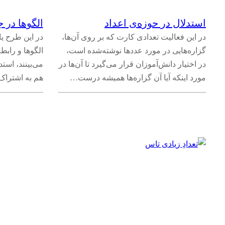
استدلال در حوزه‌ی اعداد
الگوها در 
در این فعالیت تعدادی کارت که بر روی آن‌ها،
در این طرح یا
گزاره‌هایی در مورد عددها نوشته‌شده است،
الگوها و رابط
در اختیار دانش‌آموزان قرار می‌گیرد تا آن‌ها در
می‌بینند، استد
مورد اینکه آیا آن گزاره‌ها همیشه درست…
هم به اشتراک 