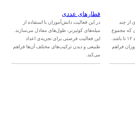
قطارهای عددی
 از چند
در این فعالیت دانش‌آموزان با استفاده از
ی که مجموع
میله‌های کوئیزنر، طول‌های معادل می‌سازند.
تعداد پاهای حیوانات حاضر در رژه ۱۲ تا باشد.
این فعالیت فرصتی برای تجزیه‌ی اعداد
وزان فراهم
طبیعی و دیدن ترکیب‌های مختلف آن‌ها فراهم
می‌کند.