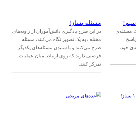
سیم!
مسئله بساز!
یک مسئله‌ی
در این طرح یادگیری دانش‌آموران از زاویه‌های
پاسخ
مختلف به یک تصویر نگاه می‌کنند، مسئله
‌ی خود،
طرح می‌کنند و با شنیدن مسئله‌های یکدیگر
فرصتی دارند که روی ارتباط میان عملیات
تمرکز کنند.