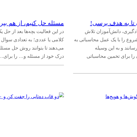
 تا به هدف برسی!
مسئله حل کنیم، از هم بپر
ادگیری، دانش‌آموزان تلاش
در این فعالیت‌ بچه‌ها بعد از حل 
روع را با یک عمل محاسباتی به
کلامی یا عددی؛ به تعدادی سوال‌ 
سانند و به این وسیله
می‌دهند تا بتوانند روش حل مسئله
 را برای تخمین محاسباتی
درک خود از مسئله و… را برای…