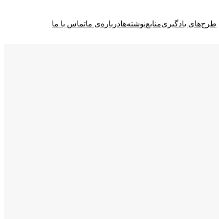
طرح‌های یادگیری
منابع
نوشته‌ها
درباره‌ی ما
تماس با ما