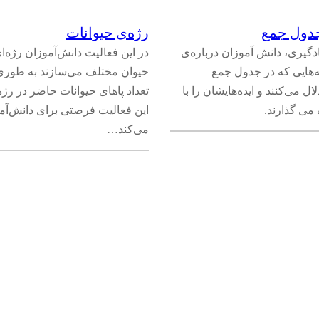
جدول جمع
رژه‌ی حیوانات
دگیری، دانش آموزان درباره‌ی
در این فعالیت دانش‌آموزان رژه‌ای
ه‌هایی که در جدول جمع
حیوان مختلف ‌می‌سازند به طور
لال می‌کنند و ایده‌هایشان را با
می گذارند.
این فعالیت فرصتی برای دانش‌آم
می‌کند…