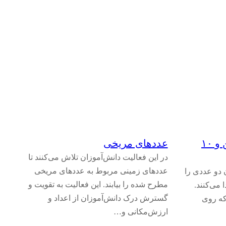
دو قاب ده‌تایی را جفت کن و ۱۰
عددهای مریخی
در این فعالیت دانش‌آموزان تلاش می‌کنند تا
عددهای زمینی مربوط به عددهای مریخی
 دو عددی را
مطرح شده را بیابند. این فعالیت به تقویت و
۱۰ است پیدا می‌کنند.
گسترش درک دانش‌آموزان از اعداد و
که روی
ارزش‌مکانی و…