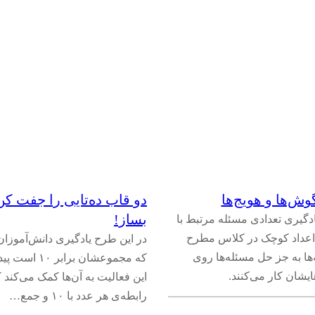
ش‌ها و هویج‌ها
بساز!
دگیری تعدادی مسئله مرتبط با
اعداد کوچک در کلاس مطرح
در این طرح یادگیری دانش‌آموزان
ها به جز حل مسئله‌ها روی
که مجموعشان برابر 
هایشان کار می‌کنند.
این فعالیت به آن‌ها کمک می‌کند 
رابطه‌ی هر عدد با ۱۰ و جمع…