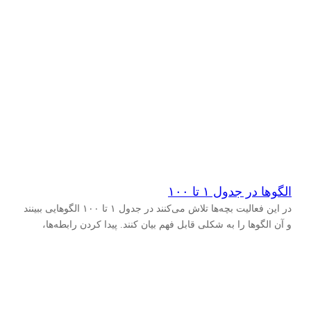
الگوها در جدول ۱ تا ۱۰۰
در این فعالیت بچه‌ها تلاش می‌کنند در جدول ۱ تا ۱۰۰ الگوهایی ببینند
و آن الگوها را به شکلی قابل فهم بیان کنند. پیدا کردن رابطه‌ها،
ساختن الگوها، بیان ایده‌ها…