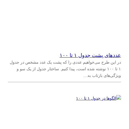
عددهای پشت جدول ۱ تا ۱۰۰
در این طرح می‌خواهیم عددی را که پشت یک عدد مشخص در جدول
۱ تا ۱۰۰ نوشته شده است، پیدا کنیم. ساختار جدول از یک سو و
ویژگی‌های بازتاب به…