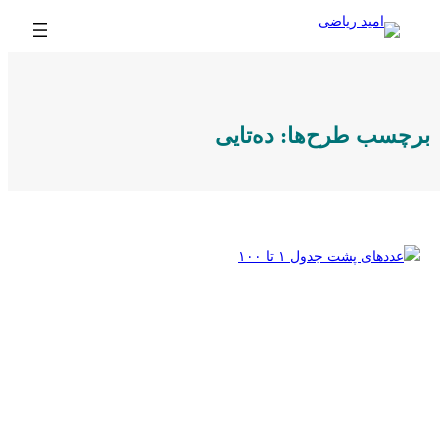
رفتن
به
محتوا
برچسب طرح‌ها:
ده‌تایی