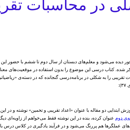
ی در محاسبات تقری
فور دیده می‌شود و معلم‌های دبستان از سال دوم تا ششم با حضور این
شده. کتاب درسی این موضوع را بدون استفاده در موقعیت‌های معنادار
تقریبی را به شکلی در برنامه‌درسی گنجانده که در دسته‌ی «ریاضیاتی
:
 ابتدایی دو مقاله با عنوان «اعداد تقریبی و تخمین» نوشته و در این
ه‌ی دوم
عنوان کرده، بنده در این نوشته فقط می‌خواهم از زاویه‌ای دیگ
‌های عملگرها هم پررنگ می‌شود و در فرآیند یادگیری در کلاس درس با