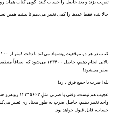
تقریب بزند و بعد حاصل را حساب کنند. گویی کتاب همان روی
حالا بنده فقط عددها را کمی تغییر می‌دهم تا ببینیم همین نس
کتاب در هر دو موقعیت پیشنهاد می‌کند با دقت کمتر از ۱۰۰ (یا کمتر از ۱۰ یا کمتر از ۱۰۰۰ یا …) سراغ
بالایی انجام دهیم، حاصل ۱۲۳۴۰۰ می‌شود که انصافاً منطقی و قابل قبول
صفر می‌شود!
بله! ضرب با جمع فرق دارد!
حساب، قابل قبول خواهد بود.