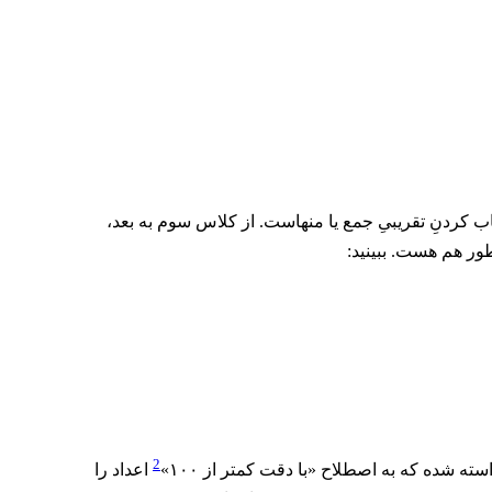
کردنِ تقریبیِ جمع یا منهاست. از کلاس سوم به بعد،
ور هم هست. ببینید:
2
 شده که به اصطلاح «با دقت کمتر از ۱۰۰»
اعداد را