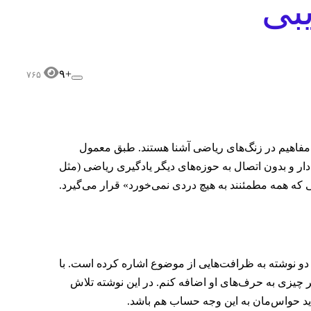
بی
+۹
۷۶۵
 مفاهیم در زنگ‌های ریاضی آشنا هستند. طبق معمول
 و بدون اتصال به حوزه‌های دیگر یادگیری ریاضی (مثل
 که همه مطمئنند به هیچ دردی نمی‌خورد» قرار می‌گیرد.
 دو نوشته به ظرافت‌هایی از موضوع اشاره کرده است. با
ر چیزی به حرف‌های او اضافه کنم. در این نوشته تلاش
ید حواس‌مان به این وجه حساب هم باشد.