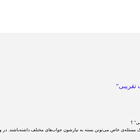
ی” ؟
 مسئله‌ی خاص می‌تونن بسته به نیازشون جواب‌های مختلف داشته‌باشند. در وا