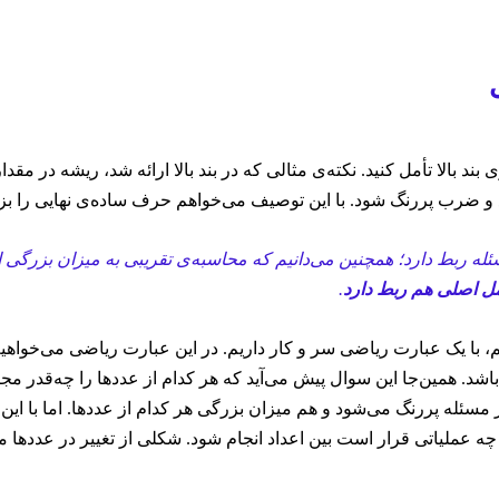
د بالا تأمل کنید. نکته‌ی مثالی که در بند بالا ارائه شد، ریشه در مقد
 ضرب پررنگ شود. با این توصیف می‌خواهم حرف ساده‌ی نهایی‌ را بزن
ه ربط دارد؛ همچنین می‌دانیم که محاسبه‌ی تقریبی به میزان بزرگی اعد
مل اصلی هم ربط دارد
.
با یک عبارت ریاضی سر و کار داریم. در این عبارت ریاضی می‌خواهیم 
. همین‌جا این سوال پیش می‌آید که هر کدام از عددها را چه‌قدر مجا
 مسئله پررنگ می‌شود و هم میزان بزرگی هر کدام از عددها. اما با این
که چه عملیاتی قرار است بین اعداد انجام شود. شکلی از تغییر در عد