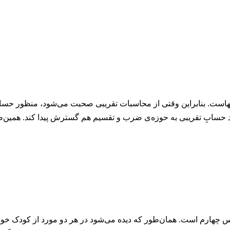
هاست. بنابراین وقتی از محاسبات تقریبی صحبت می‌شود، منظور حساب 
د حسابِ تقریبی به حوزه‌ی ضرب و تقسیم هم گسترش پیدا کند. همین‌ط
س چهارم است. همان‌طور که دیده می‌شود در هر دو مورد از کودک خواسته