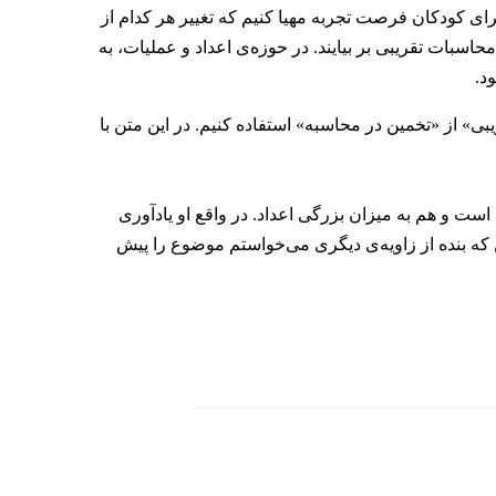
رای کودکان فرصت تجربه مهیا کنیم که تغییر هر کدام از
اسبات تقریبی بر بیایند. در حوزه‌ی اعداد و عملیات، به
د.
 بگیریم، بهتر است به جای «محاسبات تقریبی» از «تخمین در محاسبه» استفاده کنیم. در این متن با
است و هم به میزان بزرگی اعداد. در واقع او یادآوری
 که بنده از زاویه‌ی دیگری می‌خواستم موضوع را پیش