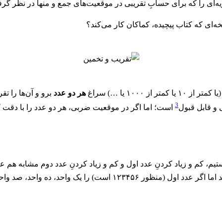
ه‌ای را که برای حسابِ تقریبی در موقعیت‌های جمع و منها در نظر گر
خه‌ای که کتاب پیچیده، کماکان کار می‌کند؟
هر دو عدد
برو و آن‌ها را ت
3
واحد تغییر دهیم، حاصل ضرب به طور معناداری تغییر می‌کند اما اگر عدد ا