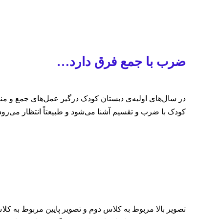
ضرب با جمع فرق دارد…
در سال‌های اولیه‌ی دبستان کودک درگیر عمل‌های جمع و من
کودک با ضرب و تقسیم آشنا می‌شود و طبیعتاً انتظار می‌رو
تصویر بالا مربوط به کلاس دوم و تصویر پایین مربوط به کلا