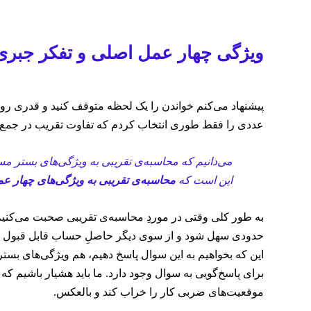
ویژگی چهار عمل اصلی و تفکر جبری
پیشنهاد می‌کنم خواندن را یک لحظه متوقف کنید و قدری روی بن
عددی را فقط طوری انتخاب کردم که تفاوت تقریب در جمع و
می‌دانیم که محاسبه‌ی تقریبی به ویژگی‌های بستر مسئل
این است که
محاسبه‌ی تقریبی به ویژگی‌های چهار ع
به طور کلی وقتی در موردِ محاسبه‌ی تقریبی صحبت می‌کنیم، 
حدودی سهل شود و از سوی دیگر حاصلِ حساب قابل قبول باشد
این که بخواهیم به این سوال پاسخ دهیم، هم ویژگی‌های بستر
برای پاسخ‌گویی به سوال وجود دارد. ما باید هشیار باشیم 
موقعیت‌های ضربی کار را خراب کند و بالعکس.